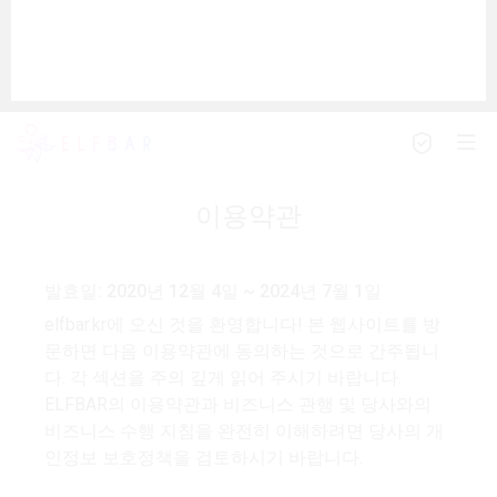
이용약관
발효일: 2020년 12월 4일 ~ 2024년 7월 1일
elfbar.kr에 오신 것을 환영합니다! 본 웹사이트를 방
문하면 다음 이용약관에 동의하는 것으로 간주됩니
다. 각 섹션을 주의 깊게 읽어 주시기 바랍니다.
ELFBAR의 이용약관과 비즈니스 관행 및 당사와의
비즈니스 수행 지침을 완전히 이해하려면 당사의 개
인정보 보호정책을 검토하시기 바랍니다.