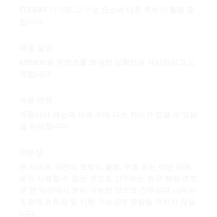
ELFBAR 기기와 그 구성 요소에 대한 특허가 출원 중
입니다.
제품 설명
elfbar.kr은 콘텐츠를 최대한 정확하게 게시하려고 노
력합니다.
제품 변형
제품마다 색상과 퍼프 수에 다소 차이가 있을 수 있음
을 이해합니다.
가분성
본 사이트 약관의 조항이 불법, 무효 또는 어떤 이유
로든 시행할 수 없는 것으로 간주되는 경우 해당 조항
은 본 약관에서 분리 가능한 것으로 간주되며 나머지
조항의 유효성 및 시행 가능성에 영향을 미치지 않습
니다.