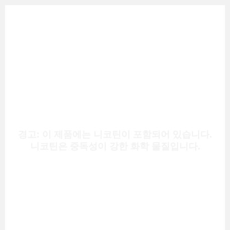
경고: 이 제품에는 니코틴이 포함되어 있습니다.
니코틴은 중독성이 강한 화학 물질입니다.