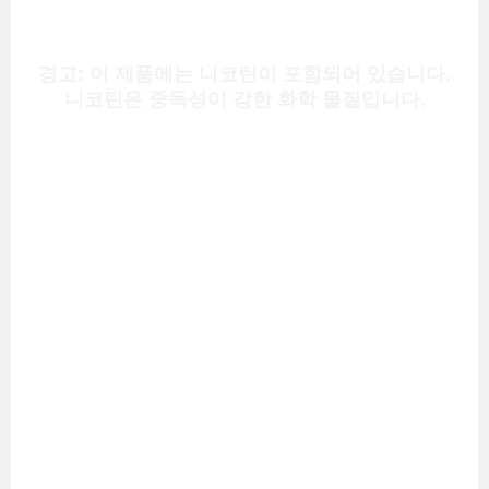
경고: 이 제품에는 니코틴이 포함되어 있습니다.
니코틴은 중독성이 강한 화학 물질입니다.