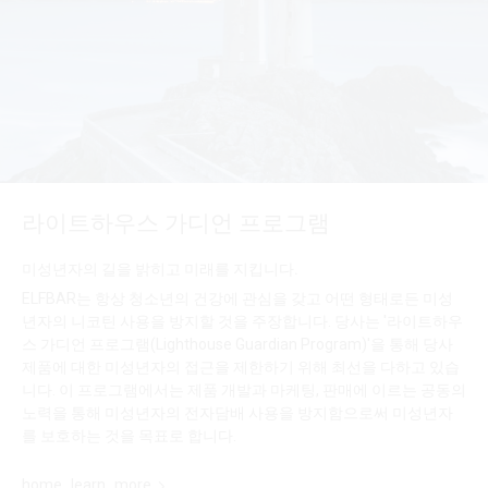
라이트하우스 가디언 프로그램
미성년자의 길을 밝히고 미래를 지킵니다.
ELFBAR는 항상 청소년의 건강에 관심을 갖고 어떤 형태로든 미성
년자의 니코틴 사용을 방지할 것을 주장합니다. 당사는 '라이트하우
스 가디언 프로그램(Lighthouse Guardian Program)'을 통해 당사
제품에 대한 미성년자의 접근을 제한하기 위해 최선을 다하고 있습
니다. 이 프로그램에서는 제품 개발과 마케팅, 판매에 이르는 공동의
노력을 통해 미성년자의 전자담배 사용을 방지함으로써 미성년자
를 보호하는 것을 목표로 합니다.
home_learn_more