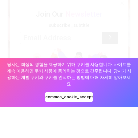
Join Our
Newsletter
subscribe_subtitle
당사는 최상의 경험을 제공하기 위해 쿠키를 사용합니다. 사이트를
ELFBAR 소셜
계속 이용하면 쿠키 사용에 동의하는 것으로 간주됩니다. 당사가 사
용하는 개별 쿠키와 쿠키를 인식하는 방법에 대해 자세히 알아보세
소셜 미디어 채널을 통해 우리를 팔로우해 주세요!
요.
우리가 참여하는 모든 행사 소식을 실시간으로 확
인하실 수 있습니다!
common_cookie_accept
더 보기