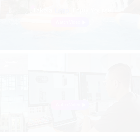
Watch Video
Watch Video