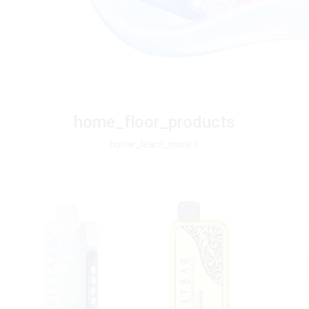
home_floor_products
home_learn_more