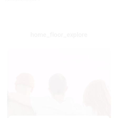
home_floor_explore